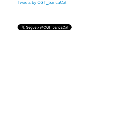
Tweets by CGT_bancaCat