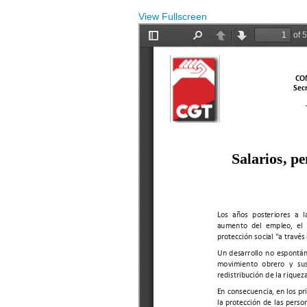
View Fullscreen