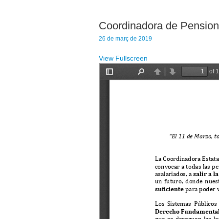
Coordinadora de Pension
26 de març de 2019
View Fullscreen