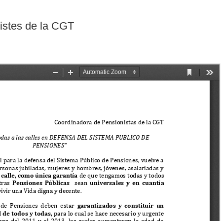
istes de la CGT