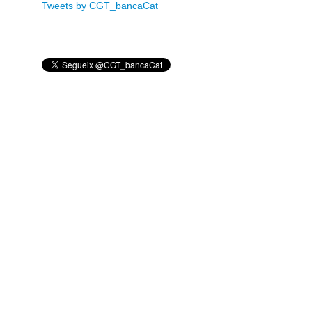
Tweets by CGT_bancaCat