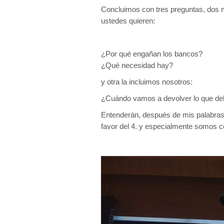
Concluimos con tres preguntas, dos m
ustedes quieren:
¿Por qué engañan los bancos?
¿Qué necesidad hay?
y otra la incluimos nosotros:
¿Cuándo vamos a devolver lo que d
Entenderán, después de mis palabras,
favor del 4. y especialmente somos co