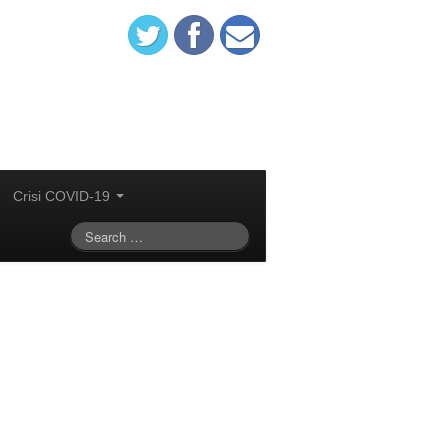
Crisi COVID-19