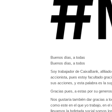
Buenos días, a todas
Buenos días, a todos
Soy trabajador de CaixaBank, afiliad
accionista, pues estoy facultado gra
sus acciones, y esta palabra es la s
Gracias pues, a estas por su generos
Nos gustaría también dar gracias a lo
como este en el que yo trabajo, en el
llevamos la bofetada social somos los